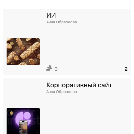
ИИ
Анна Образцова
0
2
Корпоративный сайт
Анна Образцова