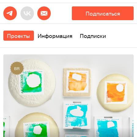
Подписаться
Проекты
Информация
Подписки
BR