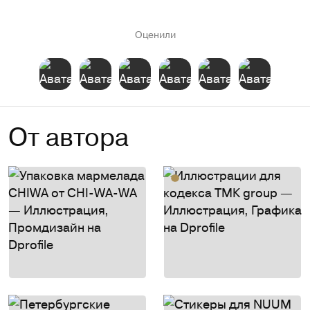
Оценили
От автора