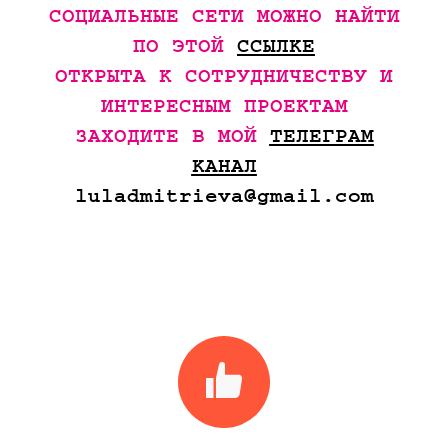
СОЦИАЛЬНЫЕ СЕТИ МОЖНО НАЙТИ
ПО ЭТОЙ
ССЫЛКЕ
ОТКРЫТА К СОТРУДНИЧЕСТВУ И
ИНТЕРЕСНЫМ ПРОЕКТАМ
ЗАХОДИТЕ В МОЙ
ТЕЛЕГРАМ
КАНАЛ
luladmitrieva@gmail.com