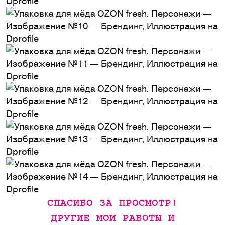
СПАСИБО ЗА ПРОСМОТР!
ДРУГИЕ МОИ РАБОТЫ И