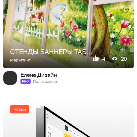
СТЕНДЫ БАННЕРЫ ТАБЛИЧКИ
4
20
Маркетинг
Елена Дизайн
Полиграфия
PRO
Новый