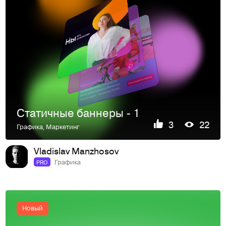
Статичные баннеры - 1
3
22
Графика
,
Маркетинг
Vladislav Manzhosov
Графика
PRO
Новый