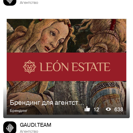
Агентство
Брендинг для агентства недвижимости
12
638
Брендинг
GAUDI.TEAM
Агентство