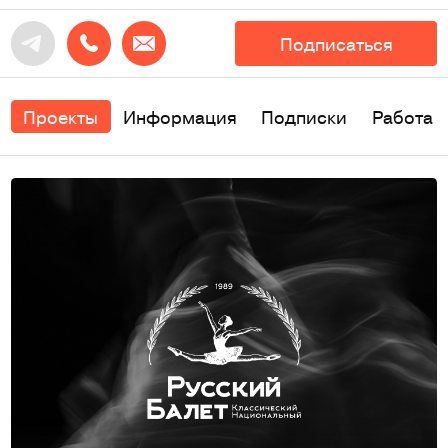
Подписаться
Проекты
Информация
Подписки
Работа