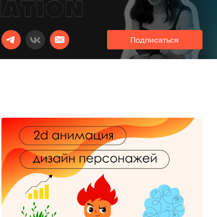
Подписаться