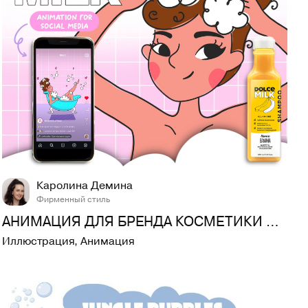
31
626
Каролина Демина
Фирменный стиль
АНИМАЦИЯ ДЛЯ БРЕНДА КОСМЕТИКИ DOLCE MILK
Иллюстрация
,
Анимация