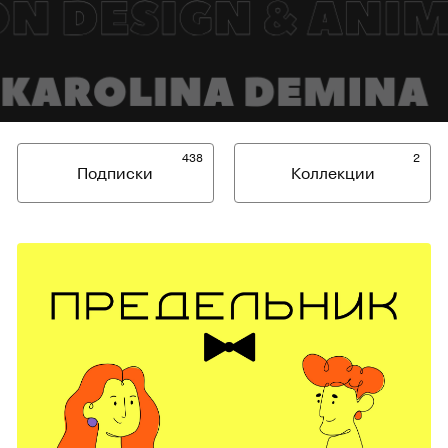
438
2
Подписки
Коллекции