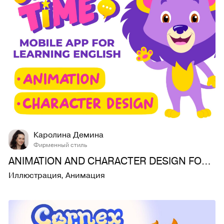
27
320
Каролина Демина
Фирменный стиль
ANIMATION AND CHARACTER DESIGN FOR THE MOBILE APP
Иллюстрация
,
Анимация