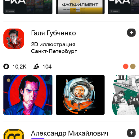
Галя Губченко
2D иллюстрация
Санкт-Петербург
10,2K
104
Александр Михайлович