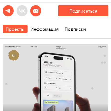
Подписаться
Проекты
Информация
Подписки
UI