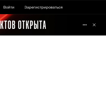
Войти
Зарегистрироваться
Подробнее 
Отклю