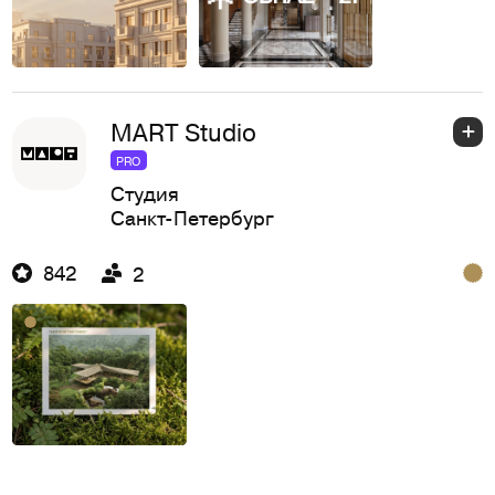
MART Studio
PRO
Студия
Санкт-Петербург
842
2