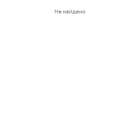
Не найдено