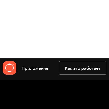
Приложение
Как это работает