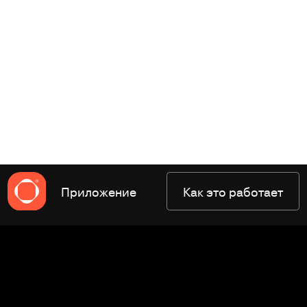
Приложение
Как это работает