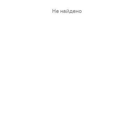
Не найдено