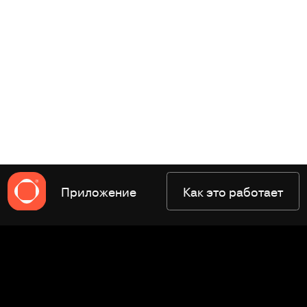
Приложение
Как это работает