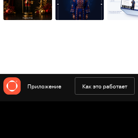
Приложение
Как это работает