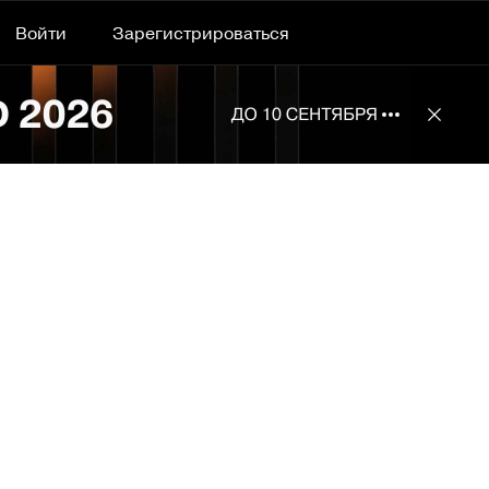
Войти
Зарегистрироваться
Подробнее 
Отклю