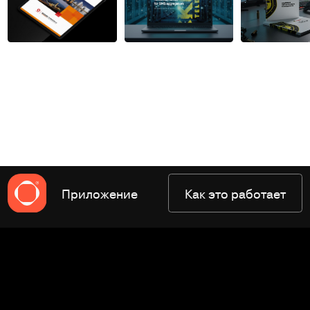
Приложение
Как это работает