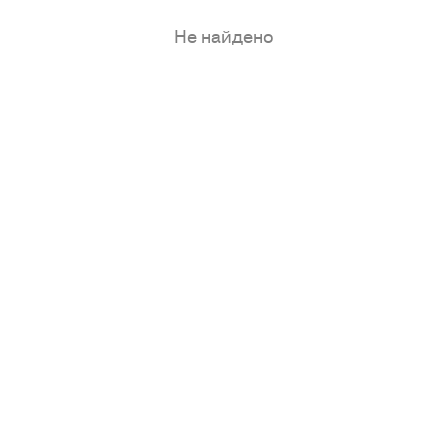
Не найдено