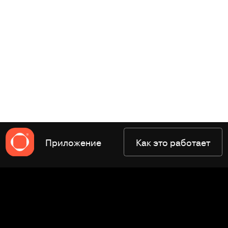
Приложение
Как это работает