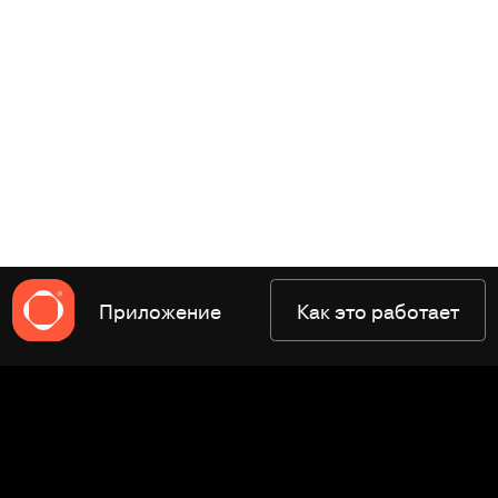
Приложение
Как это работает