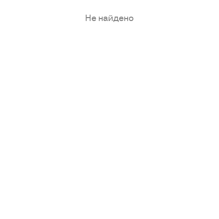
Не найдено