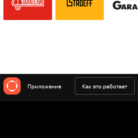
Приложение
Как это работает