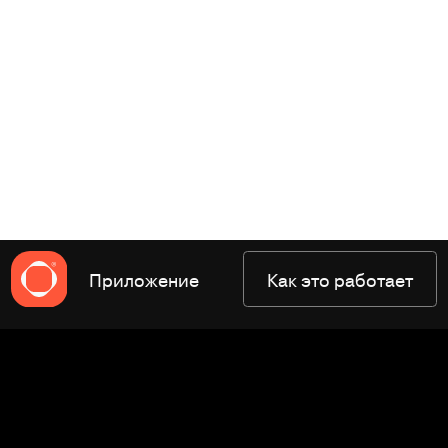
Приложение
Как это работает