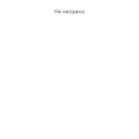
Не найдено