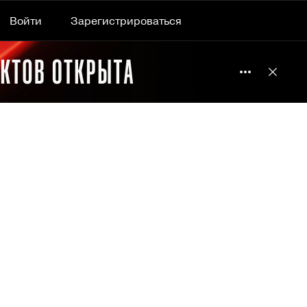
Войти
Зарегистрироваться
Подробнее 
Отклю