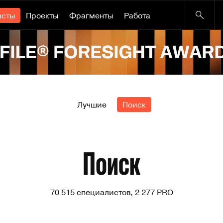
исты
Проекты
Фрагменты
Работа
Лучшие
Поиск
Поиск
70 515 специалистов, 2 277 PRO