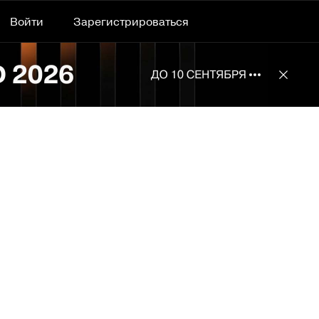
Войти
Зарегистрироваться
Подробнее 
Отклю