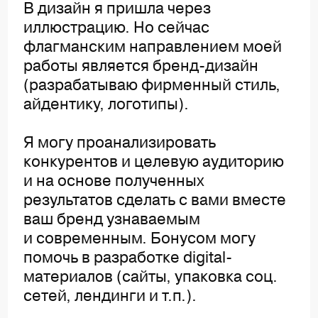
В дизайн я пришла через
иллюстрацию. Но сейчас
флагманским направлением моей
работы является бренд-дизайн
(разрабатываю фирменный стиль,
айдентику, логотипы).
Я могу проанализировать
конкурентов и целевую аудиторию
и на основе полученных
результатов сделать с вами вместе
ваш бренд узнаваемым
и современным. Бонусом могу
помочь в разработке digital-
материалов (сайты, упаковка соц.
сетей, лендинги и т.п.).