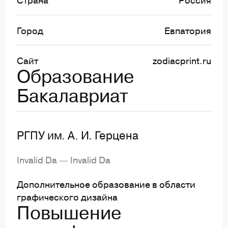
Город
Евпатория
Сайт
zodiacprint.ru
Образование
Бакалавриат
РГПУ им. А. И. Герцена
Invalid Da — Invalid Da
Дополнительное образование в области
графического дизайна
Повышение