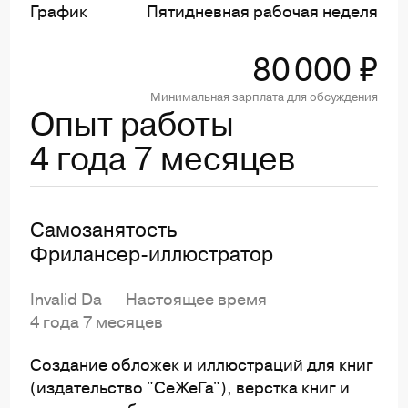
График
Пятидневная рабочая неделя
80 000 ₽
Минимальная зарплата для обсуждения
Опыт работы
4 года 7 месяцев
Самозанятость
Фрилансер-иллюстратор
Invalid Da — Настоящее время
4 года 7 месяцев
Создание обложек и иллюстраций для книг
(издательство "СеЖеГа"), верстка книг и