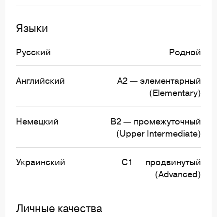
Языки
Русский
Родной
Английский
А2 — элементарный
(Elementary)
Немецкий
B2 — промежуточный
(Upper Intermediate)
Украинский
C1 — продвинутый
(Advanced)
Личные качества