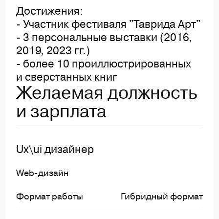
Достижения:
- Участник фестиваля "Таврида Арт"
- 3 персональные выставки (2016,
2019, 2023 гг.)
- более 10 проиллюстрированных
и сверстанных книг
Желаемая должность
и зарплата
Ux\ui дизайнер
Web-дизайн
Формат работы
Гибридный формат