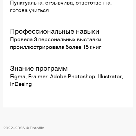
Пунктуальна, отзывчива, ответственна,
готова учиться
Профессиональные навыки
Провела 3 персональных выставки,
проиллюстрировала более 15 книг
Знание программ
Figma, Fraimer, Adobe Photoshop, Illustrator,
InDesing
2022–2026 © Dprofile