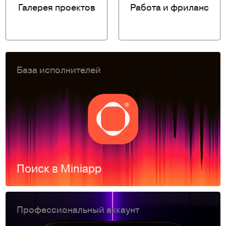
Галерея проектов
Работа и фриланс
База исполнителей
Поиск в Miniapp
Профессиональный аккаунт