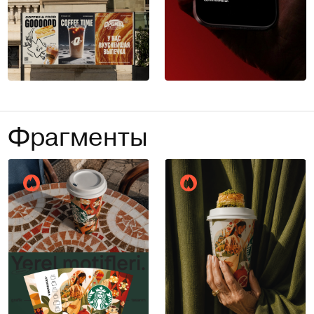
Фрагменты