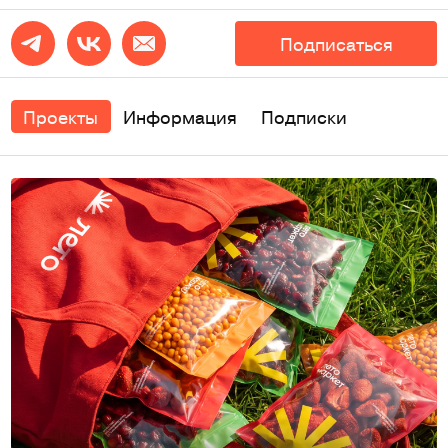
Подписаться
Проекты
Информация
Подписки