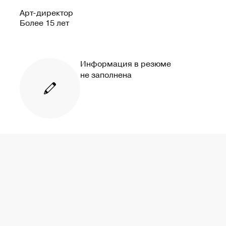
Арт-директор
Более 15 лет
Информация в резюме
не заполнена