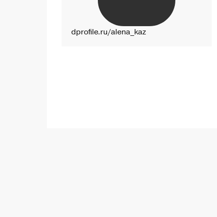
dprofile.ru/alena_kaz