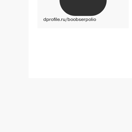
dprofile.ru/boobserpolio