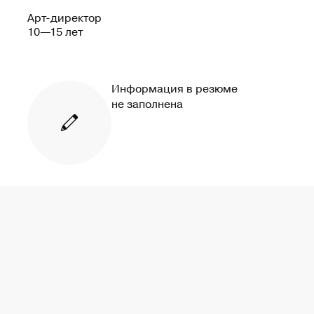
Арт-директор
10—15 лет
Информация в резюме
не заполнена