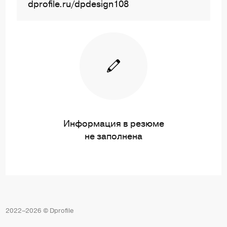
dprofile.ru/dpdesign108
Информация в резюме
не заполнена
2022–2026 © Dprofile