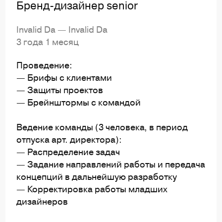
Бренд-дизайнер senior
Invalid Da — Invalid Da
3 года 1 месяц
Проведение:
— Брифы с клиентами
— Защиты проектов
— Брейнштормы с командой
Ведение команды (3 человека, в период
отпуска арт. директора):
— Распределение задач
— Задание направлений работы и передача
концепций в дальнейшую разработку
— Корректировка работы младших
дизайнеров