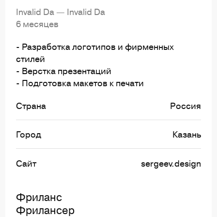
Invalid Da — Invalid Da
6 месяцев
- Разработка логотипов и фирменных
стилей
- Верстка презентаций
- Подготовка макетов к печати
Страна
Россия
Город
Казань
Сайт
sergeev.design
Фриланс
Фрилансер