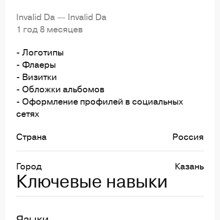
Invalid Da — Invalid Da
1 год 8 месяцев
- Логотипы
- Флаеры
- Визитки
- Обложки альбомов
- Оформление профилей в социальных
сетях
Страна
Россия
Город
Казань
Ключевые навыки
Языки