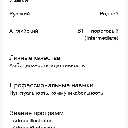
Русский
Родной
Английский
B1 — пороговый
(Intermediate)
Личные качества
Амбициозность, адаптивность
Профессиональные навыки
Пунктуальность, коммуникабельность
Знание программ
- Adobe Illustrator
- Adobe Photoshop