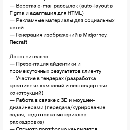
— Верстка e-mail рассылок (auto-layout в
Figma и адаптация для HTML)
— Рекламные материалы для социальных
сетей
— Генерация изображений в Midjorney,
Recraft
Дополнительно:
— Презентация айдентики и
промежуточных результатов клиенту
— Участие в тендерах (разработка
креативных кампаний и нестандартных
конструкций)
— Работа в связке с 3D и моушен-
дизайнерами (передача/курирование
задач, подготовка материалов,
раскадровка)
— Отсмотр портфолио кандидатов