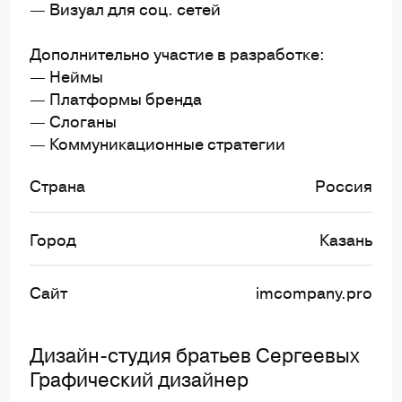
— Визуал для соц. сетей
Дополнительно участие в разработке:
— Неймы
— Платформы бренда
— Слоганы
— Коммуникационные стратегии
Страна
Россия
Город
Казань
Сайт
imcompany.pro
Дизайн-студия братьев Сергеевых
Графический дизайнер