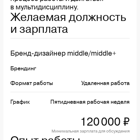
в мультидисциплину.
Желаемая должность
и зарплата
Бренд-дизайнер middle/middle+
Брендинг
Формат работы
Удаленная работа
График
Пятидневная рабочая неделя
120 000 ₽
Минимальная зарплата для обсуждения