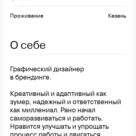
Проживание
Казань
О себе
Графический дизайнер
в брендинге.
Креативный и адаптивный как
зумер, надежный и ответственный
как миллениал. Рано начал
саморазвиваться и работать.
Нравится улучшать и упрощать
процесс работы и двигаться