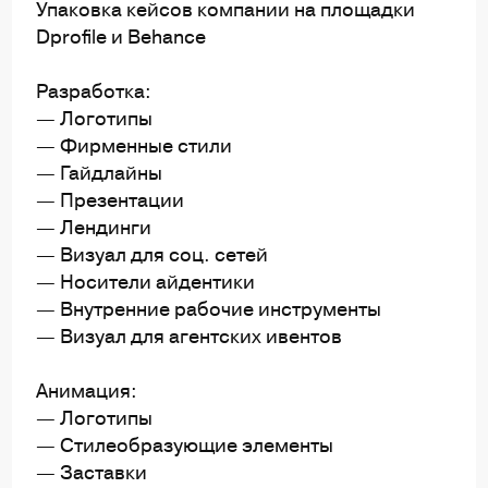
Упаковка кейсов компании на площадки
Dprofile и Behance
Разработка:
— Логотипы
— Фирменные стили
— Гайдлайны
— Презентации
— Лендинги
— Визуал для соц. сетей
— Носители айдентики
— Внутренние рабочие инструменты
— Визуал для агентских ивентов
Анимация:
— Логотипы
— Стилеобразующие элементы
— Заставки