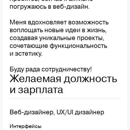
погружаюсь в веб-дизайн.
Меня вдохновляет возможность
воплощать новые идеи в жизнь,
создавая уникальные проекты,
сочетающие функциональность
и эстетику.
Буду рада сотрудничеству!
Желаемая должность
и зарплата
Веб-дизайнер, UX/UI дизайнер
Интерфейсы