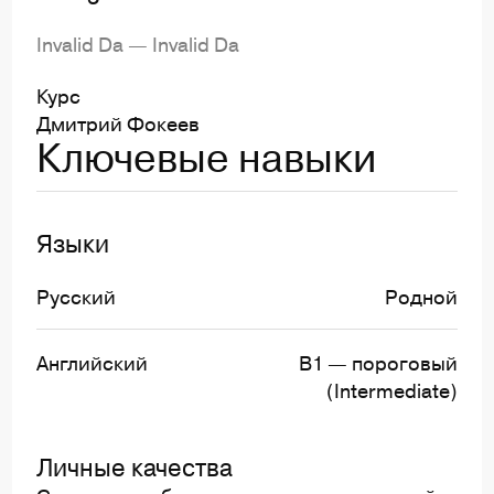
Invalid Da — Invalid Da
Курс
Дмитрий Фокеев
Ключевые навыки
Языки
Русский
Родной
Английский
B1 — пороговый
(Intermediate)
Личные качества