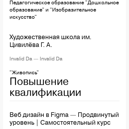
Педагогическое образование "Дошкольное
образование" и "Изобразительное
искусство"
Художественная школа им.
Цивилёва Г. А.
Invalid Da — Invalid Da
"Живопись"
Повышение
квалификации
Веб дизайн в Figma — Продвинутый
уровень | Самостоятельный курс