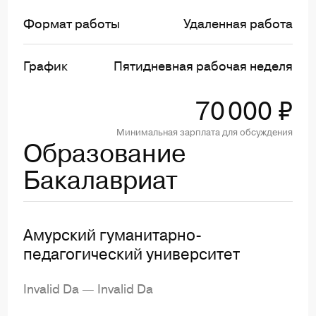
Формат работы
Удаленная работа
График
Пятидневная рабочая неделя
70 000 ₽
Минимальная зарплата для обсуждения
Образование
Бакалавриат
Амурский гуманитарно-
педагогический университет
Invalid Da — Invalid Da