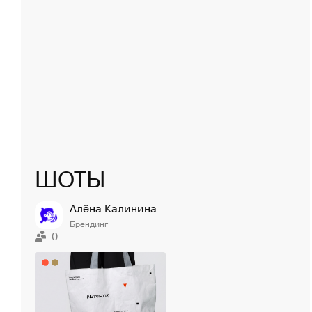
ШОТЫ
Алёна Калинина
Брендинг
0