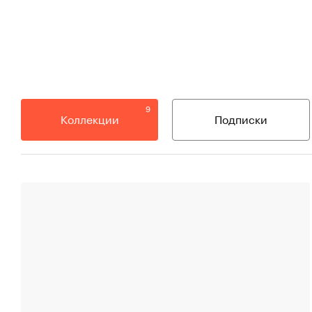
9
Коллекции
Подписки