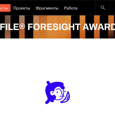
исты
Проекты
Фрагменты
Работа