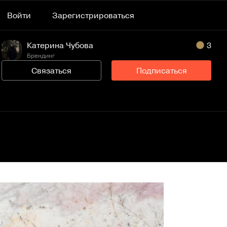
Войти
Зарегистрироваться
Катерина Чубова
3
Брендинг
Связаться
Подписаться