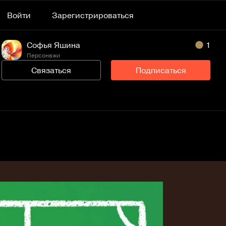
Войти
Зарегистрироваться
Софья Яшина
1
Персонажи
Связаться
Подписаться