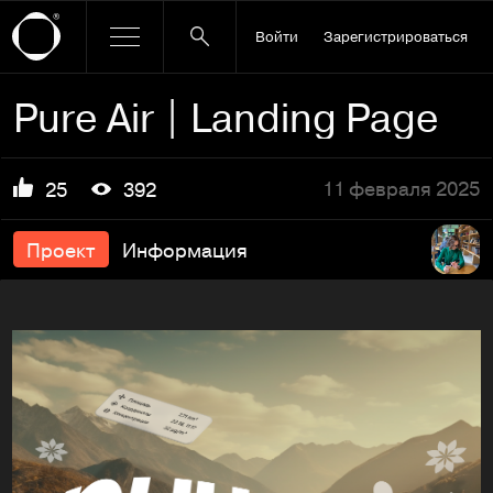
Войти
Зарегистрироваться
Pure Air | Landing Page
11 февраля 2025
25
392
Проект
Информация