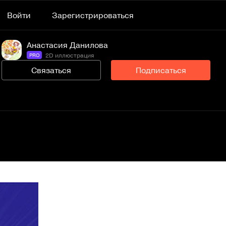
Войти
Зарегистрироваться
Анастасия Данилова
2D иллюстрация
PRO
Связаться
Подписаться