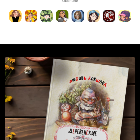
Оценили