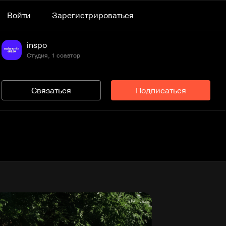
Войти
Зарегистрироваться
inspo
Студия, 1 соавтор
Связаться
Подписаться