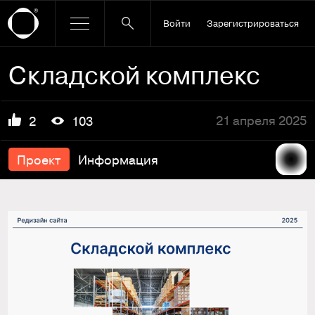
Войти
Зарегистрироваться
Складской комплекс
21 апреля 2025
2
103
Проект
Информация