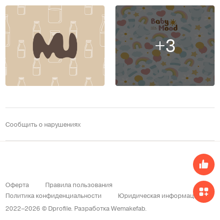
+3
Сообщить о нарушениях
Оферта
Правила пользования
Политика конфиденциальности
Юридическая информация
2022–2026 © Dprofile.
Разработка
Wemakefab
.