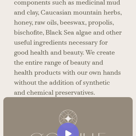
components such as medicinal mud
and clay, Caucasian mountain herbs,
honey, raw oils, beeswax, propolis,
bischofite, Black Sea algae and other
useful ingredients necessary for
good health and beauty. We create
the entire range of beauty and
health products with our own hands
without the addition of synthetic
and chemical preservatives.