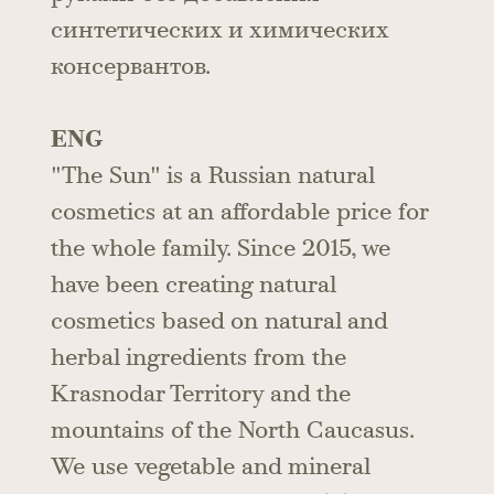
синтетических и химических
консервантов.
ENG
"The Sun" is a Russian natural
cosmetics at an affordable price for
the whole family. Since 2015, we
have been creating natural
cosmetics based on natural and
herbal ingredients from the
Krasnodar Territory and the
mountains of the North Caucasus.
We use vegetable and mineral