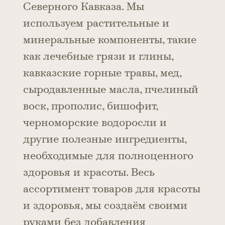
Северного Кавказа. Мы
используем растительные и
минеральные компоненты, такие
как лечебные грязи и глины,
кавказские горные травы, мед,
сыродавленные масла, пчелиный
воск, прополис, бишофит,
черноморские водоросли и
другие полезные ингредиенты,
необходимые для полноценного
здоровья и красоты. Весь
ассортимент товаров для красоты
и здоровья, мы создаём своими
руками без добавления