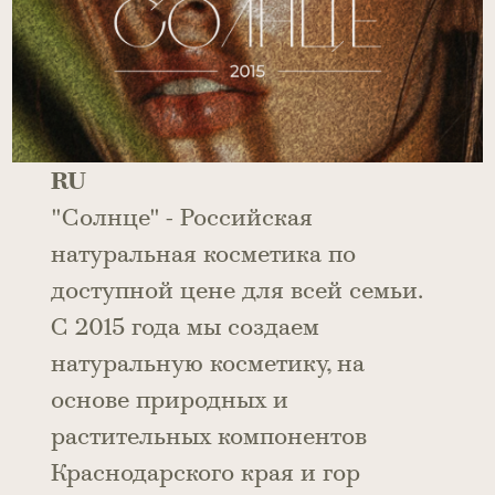
RU
"Солнце" - Российская
натуральная косметика по
доступной цене для всей семьи.
С 2015 года мы создаем
натуральную косметику, на
основе природных и
растительных компонентов
Краснодарского края и гор