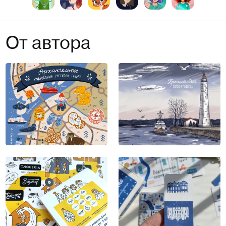
От автора