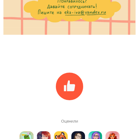
Оценили