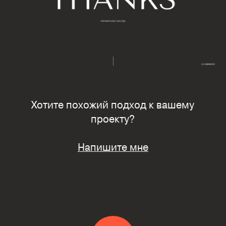
Хотите похожий подход к вашему
проекту?
Напишите мне