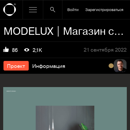
Войти
Зарегистрироваться
MODELUX | Магазин светильников
21 сентября 2022
86
2,1K
Проект
Информация