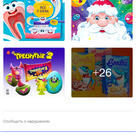
+26
Сообщить о нарушениях