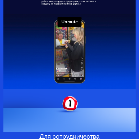
Для сотрудничества