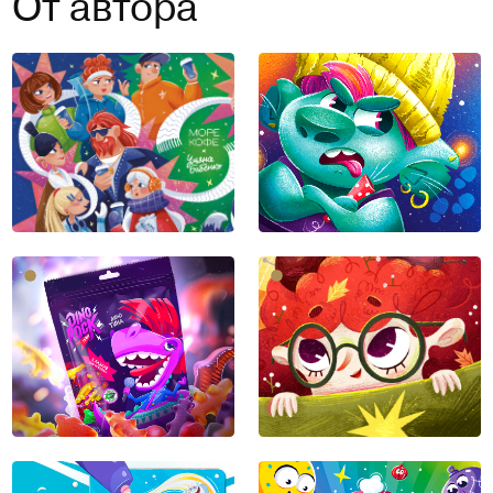
От автора