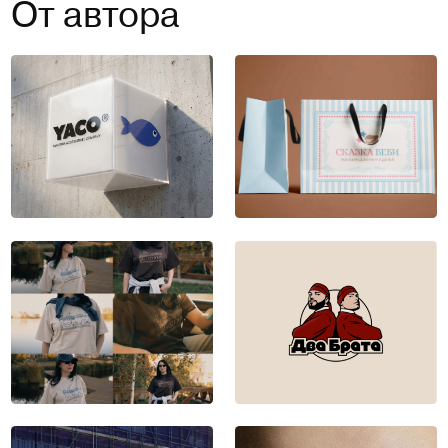
От автора