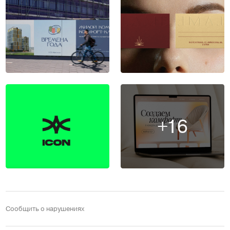
+16
Сообщить о нарушениях