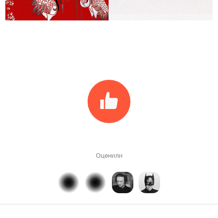
Оценили