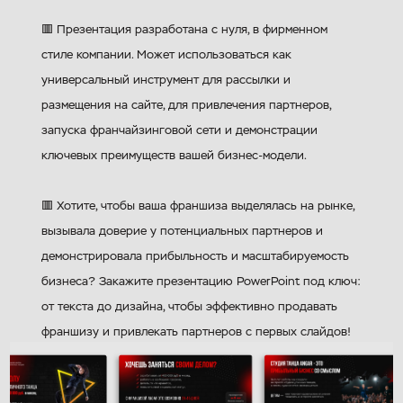
🟥 Презентация разработана с нуля, в фирменном
стиле компании. Может использоваться как
универсальный инструмент для рассылки и
размещения на сайте, для привлечения партнеров,
запуска франчайзинговой сети и демонстрации
ключевых преимуществ вашей бизнес-модели.
🟥 Хотите, чтобы ваша франшиза выделялась на рынке,
вызывала доверие у потенциальных партнеров и
демонстрировала прибыльность и масштабируемость
бизнеса? Закажите презентацию PowerPoint под ключ:
от текста до дизайна, чтобы эффективно продавать
франшизу и привлекать партнеров с первых слайдов!