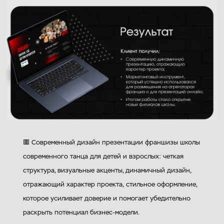
🟥 Современный дизайн презентации франшизы школы
современного танца для детей и взрослых: четкая
структура, визуальные акценты, динамичный дизайн,
отражающий характер проекта, стильное оформление,
которое усиливает доверие и помогает убедительно
раскрыть потенциал бизнес-модели.