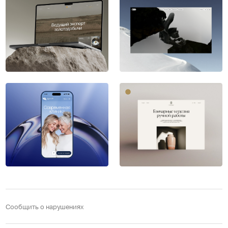
Сообщить о нарушениях