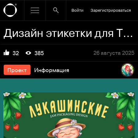
Войти
Зарегистрироваться
Дизайн этикетки для ТМ "Лукашинские"
26 августа 2025
32
385
Проект
Информация