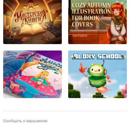
Сообщить о нарушениях