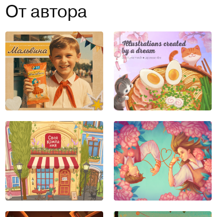
От автора