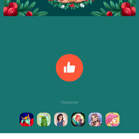
Оценили