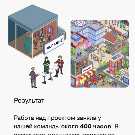
Результат
Работа над проектом заняла у
нашей команды около
. В
400 часов
результате получилась простая по