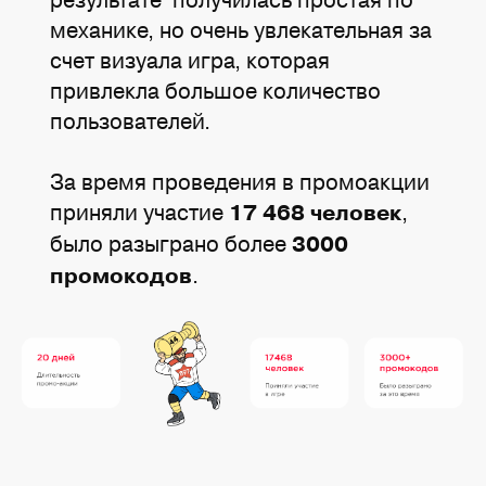
механике, но очень увлекательная за
счет визуала игра, которая
привлекла большое количество
пользователей.
За время проведения в промоакции
приняли участие
,
17 468 человек
было разыграно более
3000
.
промокодов