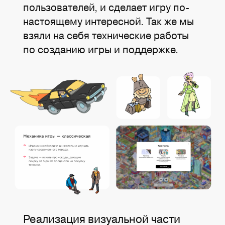
пользователей, и сделает игру по-
настоящему интересной. Так же мы
взяли на себя технические работы
по созданию игры и поддержке.
Реализация визуальной части