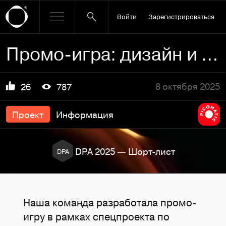
Войти
Зарегистрироваться
Промо-игра: дизайн и разработка
8 октября 2025
26
787
Проект
Информация
DPA 2025 — Шорт-лист
DPA
Наша команда разработала промо-
игру в рамках спецпроекта по