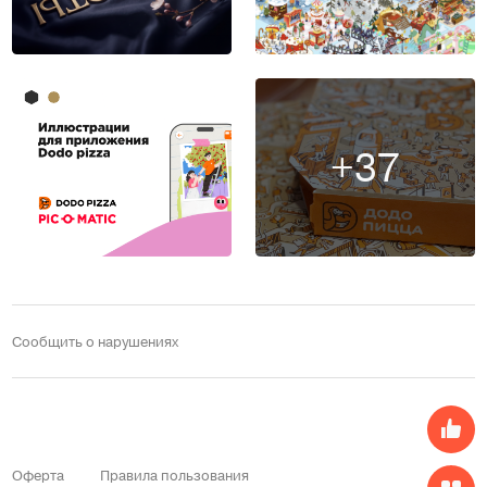
+37
Сообщить о нарушениях
Оферта
Правила пользования