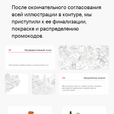
После окончательного согласования
всей иллюстрации в контуре, мы
приступили к ее финализации,
покраске и распределению
промокодов.