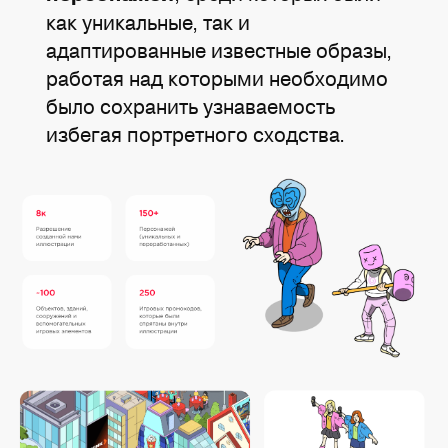
как уникальные, так и
адаптированные известные образы,
работая над которыми необходимо
было сохранить узнаваемость
избегая портретного сходства.