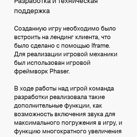
Разработка и техническая
поддержка
Созданную игру необходимо было
встроить на лендинг клиента, что
было сделано с помощью Iframe.
Для реализации игровой механики
был использован игровой
фреймворк Phaser.
В ходе работы над игрой команда
разработки реализовала такие
дополнительные функции, как
возможность включения звука для
максимального погружения в игру, и
функцию многократного увеличения