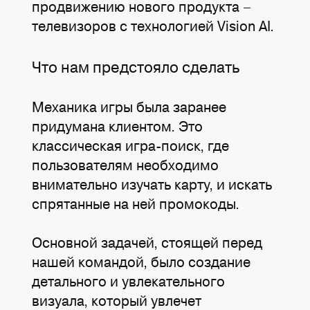
продвижению нового продукта –
телевизоров с технологией Vision AI.
Что нам предстояло сделать
Механика игры была заранее
придумана клиентом. Это
классическая игра-поиск, где
пользователям необходимо
внимательно изучать карту, и искать
спрятанные на ней промокоды.
Основной задачей, стоящей перед
нашей командой, было создание
детального и увлекательного
визуала, который увлечет