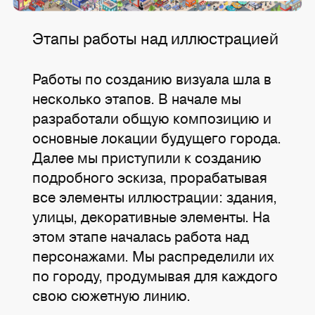
Этапы работы над иллюстрацией
Работы по созданию визуала шла в
несколько этапов. В начале мы
разработали общую композицию и
основные локации будущего города.
Далее мы приступили к созданию
подробного эскиза, прорабатывая
все элементы иллюстрации: здания,
улицы, декоративные элементы. На
этом этапе началась работа над
персонажами. Мы распределили их
по городу, продумывая для каждого
свою сюжетную линию.