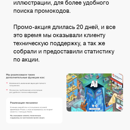
иллюстрации, для более удобного
поиска промокодов.
Промо-акция длилась 20 дней, и все
это время мы оказывали клиенту
техническую поддержку, а так же
собрали и предоставили статистику
по акции.