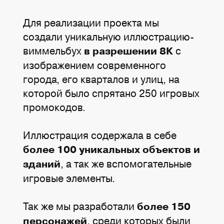
Для реализации проекта мы
создали уникальную иллюстрацию-
виммельбух
с
в разрешении 8К
изображением современного
города, его кварталов и улиц, на
которой было спрятано 250 игровых
промокодов.
Иллюстрация содержала в себе
более 100 уникальных объектов и
, а так же вспомогательные
зданий
игровые элементы.
Так же мы разработали
более 150
, среди которых были
персонажей