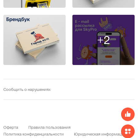
+2
Сообщить о нарушениях
Оферта
Правила пользования
Политика конфиденциальности
Юридическая информация