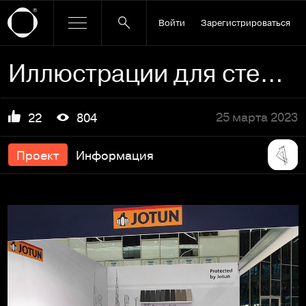
Войти
Зарегистрироваться
Иллюстрации для стенда Jotun
25 марта 2023
22
804
Проект
Информация