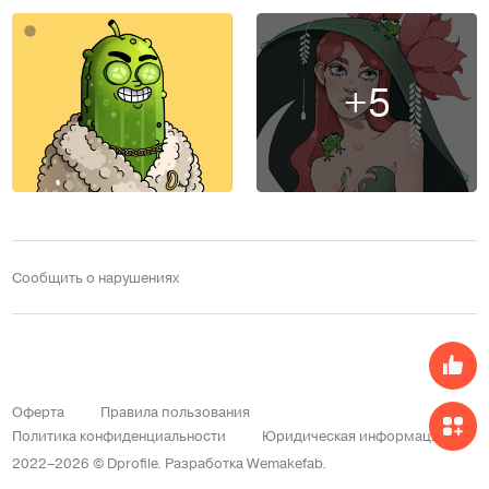
+5
Сообщить о нарушениях
Оферта
Правила пользования
Политика конфиденциальности
Юридическая информация
2022–2026 © Dprofile.
Разработка
Wemakefab
.