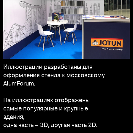
Иллюстрации разработаны для
оформления стенда к московскому
AlumForum.
На иллюстрациях отображены
самые популярные и крупные
здания,
одна часть – 3D, другая часть 2D.