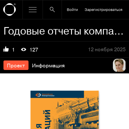
Войти
Зарегистрироваться
Годовые отчеты компании
12 ноября 2025
1
127
Проект
Информация